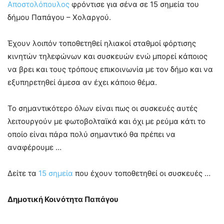
Αποστολόπουλος
φρόντισε για σένα σε 15 σημεία του
δήμου Παπάγου – Χολαργού.
Έχουν λοιπόν τοποθετηθεί ηλιακοί σταθμοί φόρτισης
κινητών τηλεφώνων και συσκευών ενώ μπορεί κάποιος
να βρει και τους τρόπους επικοινωνία με τον δήμο και να
εξυπηρετηθεί άμεσα αν έχει κάποιο θέμα.
Το σημαντικότερο όλων είναι πως οι συσκευές αυτές
λειτουργούν με φωτοβολταϊκά και όχι με ρεύμα κάτι το
οποίο είναι πάρα πολύ σημαντικό θα πρέπει να
αναφέρουμε …
Δείτε τα
15 σημεία
που έχουν τοποθετηθεί οι συσκευές …
Δημοτική Κοινότητα Παπάγου