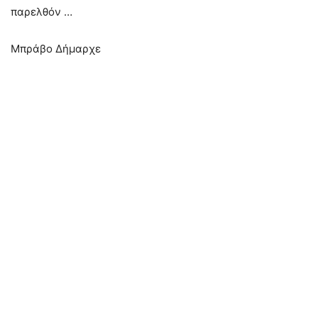
παρελθόν …
Μπράβο Δήμαρχε