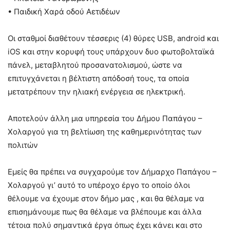
• Παιδική Χαρά οδού Αετιδέων
Οι σταθμοί διαθέτουν τέσσερις (4) θύρες USB, android και
iOS και στην κορυφή τους υπάρχουν δυο φωτοβολταϊκά
πάνελ, μεταβλητού προσανατολισμού, ώστε να
επιτυγχάνεται η βέλτιστη απόδοσή τους, τα οποία
μετατρέπουν την ηλιακή ενέργεια σε ηλεκτρική.
Αποτελούν άλλη μια υπηρεσία του Δήμου Παπάγου –
Χολαργού για τη βελτίωση της καθημερινότητας των
πολιτών
Εμείς θα πρέπει να συγχαρούμε τον Δήμαρχο Παπάγου –
Χολαργού γι’ αυτό το υπέροχο έργο το οποίο όλοι
θέλουμε να έχουμε στον δήμο μας , και θα θέλαμε να
επισημάνουμε πως θα θέλαμε να βλέπουμε και άλλα
τέτοια πολύ σημαντικά έργα όπως έχει κάνει και στο