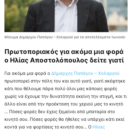
Μήνυμα Δημάρχου Παπάγου – Χολαργού για τα αποτελέσματα τωνosto
Πρωτοποριακός για ακόμα μια φορά
ο Ηλίας Αποστολόπουλος δείτε γιατί
Για ακόμα μια φορά ο
Δήμαρχος Παπάγου – Χολαργού
πρωτοπορεί στην πόλη του και αυτό γιατί, γιατί σκέφτηκε
κάτι που θέλουμε πάρα πολύ όλοι μας κάποιες φορές
χωρίς να έχουμε την δυνατότητα εκείνη την στιγμή, και τι
άλλο είναι από την προέκταση του χεριού μας το κινητό
… Πόσες φορές δεν έχεις ξεμείνει από μπαταρία στο
κινητό σου. Πόσες φορές θα ήθελες να υπάρχει κάτι εκεί
κοντά για να φορτίσεις το κινητό σου… Ο
Ηλίας