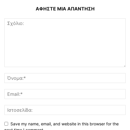
ΑΦΗΣΤΕ ΜΙΑ ΑΠΑΝΤΗΣΗ
Save my name, email, and website in this browser for the
next time I comment.