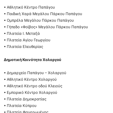
• Αθλητικό Κέντρο Παπάγου
• Παιδική Χαρά Μεγάλου Πάρκου Παπάγου
• Ομπρέλα Μεγάλου Πάρκου Παπάγου
• Γήπεδο «Φοίβος» Μεγάλου Πάρκου Παπάγου
• Πλατεία Ι. Μεταξά
• Πλατεία Αγίου Γεωργίου
• Πλατεία Ελευθερίας
Δημοτική Κοινότητα Χολαργού
• Δημαρχείο Παπάγου – Χολαργού
• Αθλητικό Κέντρο Χολαργού
• Αθλητικό Κέντρο οδού Κλειούς
• Εμπορικό Κέντρο Χολαργού
• Πλατεία Δημοκρατίας
• Πλατεία Κύπρου
• Πλατεία Φανερωμένης