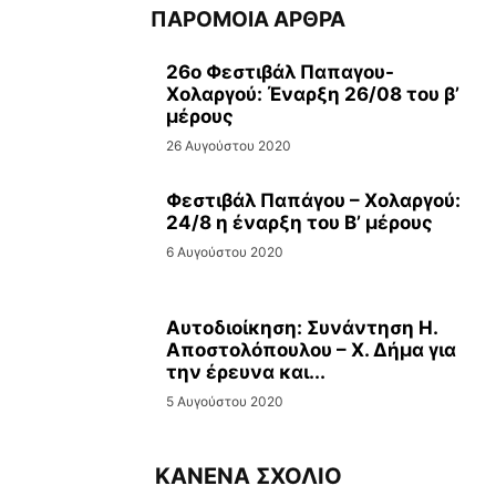
ΠΑΡΟΜΟΙΑ ΑΡΘΡΑ
26ο Φεστιβάλ Παπαγου-
Χολαργού: Έναρξη 26/08 του β’
μέρους
26 Αυγούστου 2020
Φεστιβάλ Παπάγου – Χολαργού:
24/8 η έναρξη του Β’ μέρους
6 Αυγούστου 2020
Αυτοδιοίκηση: Συνάντηση Η.
Αποστολόπουλου – Χ. Δήμα για
την έρευνα και...
5 Αυγούστου 2020
ΚΑΝΕΝΑ ΣΧΟΛΙΟ