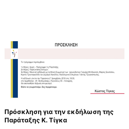
Πρόσκληση για την εκδήλωση της
Παράταξης Κ. Τίγκα