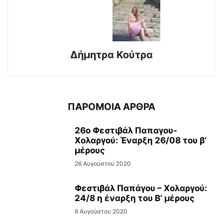
Δήμητρα Κούτρα
ΠΑΡΟΜΟΙΑ ΑΡΘΡΑ
26ο Φεστιβάλ Παπαγου-
Χολαργού: Έναρξη 26/08 του β’
μέρους
26 Αυγούστου 2020
Φεστιβάλ Παπάγου – Χολαργού:
24/8 η έναρξη του Β’ μέρους
6 Αυγούστου 2020