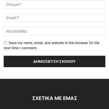
Save my name, email, and website in this browser for the
next time I comment.
ΣΧΕΤΙΚΆ ΜΕ ΕΜΆΣ