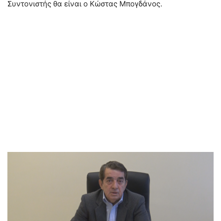
Συντονιστής θα είναι ο Κώστας Μπογδάνος.