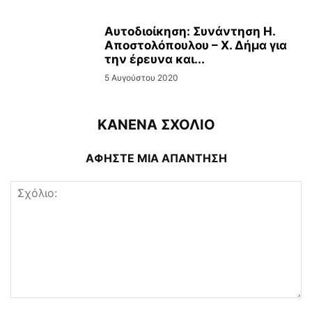
Αυτοδιοίκηση: Συνάντηση Η.
Αποστολόπουλου – Χ. Δήμα για
την έρευνα και...
5 Αυγούστου 2020
ΚΑΝΕΝΑ ΣΧΟΛΙΟ
ΑΦΗΣΤΕ ΜΙΑ ΑΠΑΝΤΗΣΗ