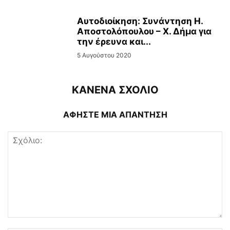
Αυτοδιοίκηση: Συνάντηση Η.
Αποστολόπουλου – Χ. Δήμα για
την έρευνα και...
5 Αυγούστου 2020
ΚΑΝΕΝΑ ΣΧΟΛΙΟ
ΑΦΗΣΤΕ ΜΙΑ ΑΠΑΝΤΗΣΗ