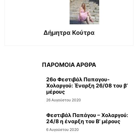
Δήμητρα Κούτρα
ΠΑΡΟΜΟΙΑ ΑΡΘΡΑ
26ο Φεστιβάλ Παπαγου-
Χολαργού: Έναρξη 26/08 του β’
μέρους
26 Αυγούστου 2020
Φεστιβάλ Παπάγου – Χολαργού:
24/8 η έναρξη του Β’ μέρους
6 Αυγούστου 2020