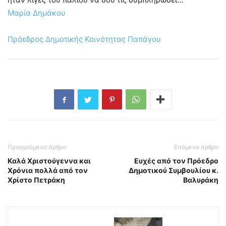
Μαρία Δημάκου
Πρόεδρος Δημοτικής Κοινότητας Παπάγου
Προηγούμενο άρθρο
Επόμενο άρθρο
Καλά Χριστούγεννα και
Ευχές από τον Πρόεδρο
Χρόνια πολλά από τον
Δημοτικού Συμβουλίου κ.
Χρίστο Πετράκη
Βαλυράκη