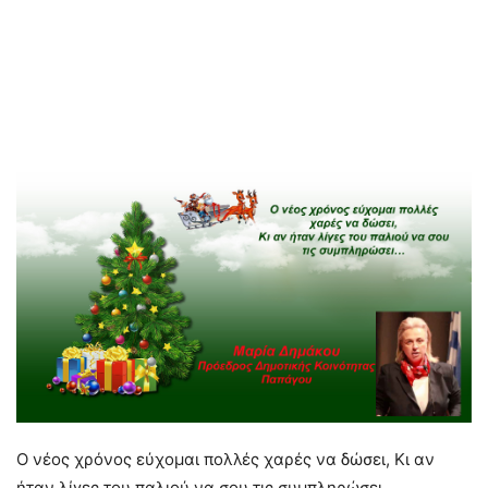
Ο νέος χρόνος εύχομαι πολλές χαρές να δώσει, Κι αν
ήταν λίγες του παλιού να σου τις συμπληρώσει…