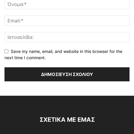
Save my name, email, and website in this browser for the
next time I comment.
ΣΧΕΤΙΚΆ ΜΕ ΕΜΆΣ