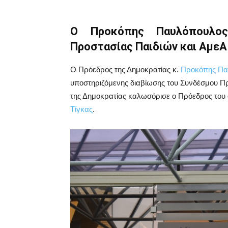
Ο Προκόπης Παυλόπουλο
Προστασίας Παιδιών και ΑμεΑ
Ο Πρόεδρος της Δημοκρατίας κ.
Προκόπης Π
υποστηριζόμενης διαβίωσης του Συνδέσμου Π
της Δημοκρατίας καλωσόρισε ο Πρόεδρος του
Τίγκας
.