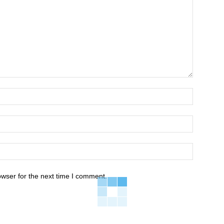
owser for the next time I comment.