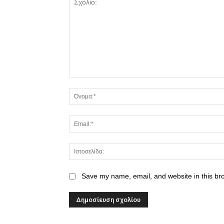
Save my name, email, and website in this br