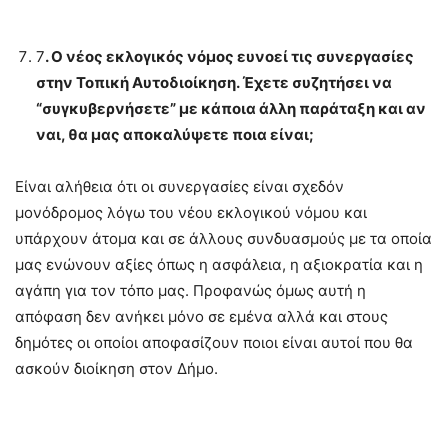
7
. Ο νέος εκλογικός νόμος ευνοεί τις συνεργασίες
στην Τοπική Αυτοδιοίκηση. Έχετε συζητήσει να
“συγκυβερνήσετε” με κάποια άλλη παράταξη και αν
ναι, θα μας αποκαλύψετε ποια είναι;
Είναι αλήθεια ότι οι συνεργασίες είναι σχεδόν
μονόδρομος λόγω του νέου εκλογικού νόμου και
υπάρχουν άτομα και σε άλλους συνδυασμούς με τα οποία
μας ενώνουν αξίες όπως η ασφάλεια, η αξιοκρατία και η
αγάπη για τον τόπο μας. Προφανώς όμως αυτή η
απόφαση δεν ανήκει μόνο σε εμένα αλλά και στους
δημότες οι οποίοι αποφασίζουν ποιοι είναι αυτοί που θα
ασκούν διοίκηση στον Δήμο.