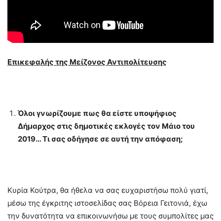
Επικεφαλής της Μείζονος Αντιπολίτευσης
Όλοι γνωρίζουμε πως θα είστε υποψήφιος
Δήμαρχος στις δημοτικές εκλογές τον Μάιο του
2019… Τι σας οδήγησε σε αυτή την απόφαση;
Κυρία Κούτρα, θα ήθελα να σας ευχαριστήσω πολύ γιατί,
μέσω της έγκριτης ιστοσελίδας σας Βόρεια Γειτονιά, έχω
την δυνατότητα να επικοινωνήσω με τους συμπολίτες μας