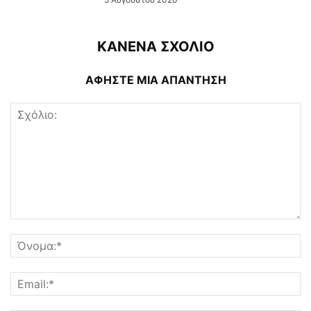
ΚΑΝΕΝΑ ΣΧΟΛΙΟ
ΑΦΗΣΤΕ ΜΙΑ ΑΠΑΝΤΗΣΗ