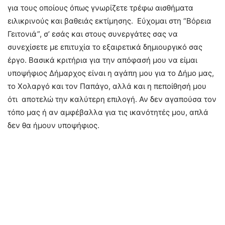
για τους οποίους όπως γνωρίζετε τρέφω αισθήματα
ειλικρινούς και βαθειάς εκτίμησης. Εύχομαι στη “Βόρεια
Γειτονιά”, σ’ εσάς και στους συνεργάτες σας να
συνεχίσετε με επιτυχία το εξαιρετικά δημιουργικό σας
έργο. Βασικά κριτήρια για την απόφασή μου να είμαι
υποψήφιος Δήμαρχος είναι η αγάπη μου για το Δήμο μας,
το Χολαργό και τον Παπάγο, αλλά και η πεποίθησή μου
ότι αποτελώ την καλύτερη επιλογή. Αν δεν αγαπούσα τον
τόπο μας ή αν αμφέβαλλα για τις ικανότητές μου, απλά
δεν θα ήμουν υποψήφιος.