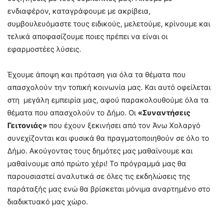
ενδιαφέρον, καταγράφουμε με ακρίβεια,
συμβουλευόμαστε τους ειδικούς, μελετούμε, κρίνουμε και
τελικά αποφασίζουμε ποιες πρέπει να είναι οι
εφαρμοστέες λύσεις.
Έχουμε άποψη και πρόταση για όλα τα θέματα που
απασχολούν την τοπική κοινωνία μας. Και αυτό οφείλεται
στη μεγάλη εμπειρία μας, αφού παρακολουθούμε όλα τα
θέματα που απασχολούν το Δήμο. Οι
«Συναντήσεις
Γειτονιάς»
που έχουν ξεκινήσει από τον Άνω Χολαργό
συνεχίζονται και φυσικά θα πραγματοποιηθούν σε όλο το
Δήμο. Ακούγοντας τους δημότες μας μαθαίνουμε και
μαθαίνουμε από πρώτο χέρι! Το πρόγραμμά μας θα
παρουσιαστεί αναλυτικά σε όλες τις εκδηλώσεις της
παράταξής μας ενώ θα βρίσκεται μόνιμα αναρτημένο στο
διαδικτυακό μας χώρο.