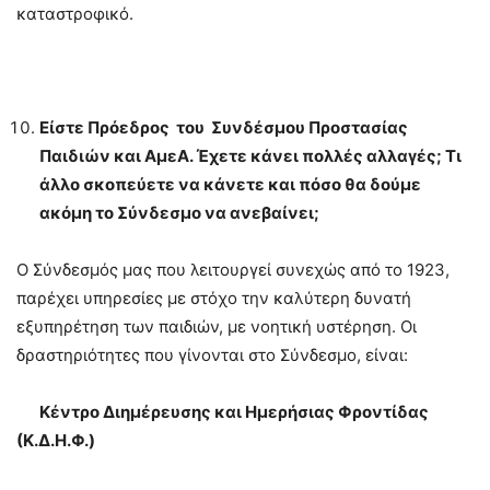
καταστροφικό.
Είστε Πρόεδρος του Συνδέσμου Προστασίας
Παιδιών και ΑμεΑ. Έχετε κάνει πολλές αλλαγές; Τι
άλλο σκοπεύετε να κάνετε και πόσο θα δούμε
ακόμη το Σύνδεσμο να ανεβαίνει;
Ο Σύνδεσμός μας που λειτουργεί συνεχώς από το 1923,
παρέχει υπηρεσίες με στόχο την καλύτερη δυνατή
εξυπηρέτηση των παιδιών, με νοητική υστέρηση. Οι
δραστηριότητες που γίνονται στο Σύνδεσμο, είναι:
Κέντρο Διημέρευσης και Ημερήσιας Φροντίδας
(Κ.Δ.Η.Φ.)