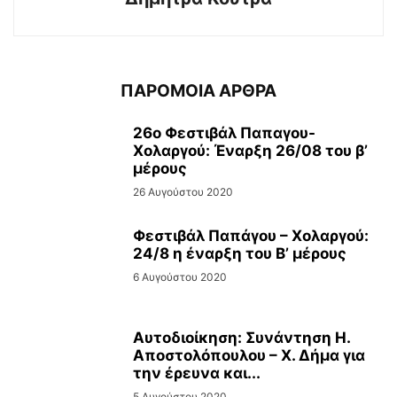
ΠΑΡΟΜΟΙΑ ΑΡΘΡΑ
26ο Φεστιβάλ Παπαγου-
Χολαργού: Έναρξη 26/08 του β’
μέρους
26 Αυγούστου 2020
Φεστιβάλ Παπάγου – Χολαργού:
24/8 η έναρξη του Β’ μέρους
6 Αυγούστου 2020
Αυτοδιοίκηση: Συνάντηση Η.
Αποστολόπουλου – Χ. Δήμα για
την έρευνα και...
5 Αυγούστου 2020