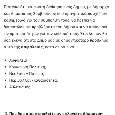
Πιστεύω ότι μια σωστή Διοίκηση ενός Δήμου, με Δήμαρχο
και Δημοτικούς Συμβούλους που πραγματικά πασχίζουν
καθημερινά για τον συμπολίτη τους, θα πρέπει να
διαπιστώσει τα προβλήματα του Δήμου και να καθορίσει
τις προτεραιότητες για την επίλυσή τους. Έτσι λοιπόν θα
σας έλεγα ότι στο Δήμο μας με σημαντικότερο πρόβλημα
αυτό της
ασφάλειας
, κατά σειρά είναι:
Ασφάλεια
Κοινωνική Πολιτική,
Νεολαία – Παιδεία,
Περιβάλλον-Καθαριότητα,
Αθλητισμός
Που θα επικεντρωθείτε αν εκλεγείτε Δήμαρχος;