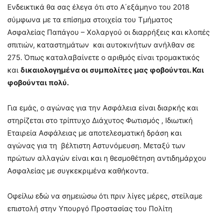
Ενδεικτικά θα σας έλεγα ότι στο Α΄εξάμηνο του 2018
σύμφωνα με τα επίσημα στοιχεία του Τμήματος
Ασφαλείας Παπάγου – Χολαργού οι διαρρήξεις και κλοπές
σπιτιών, καταστημάτων και αυτοκινήτων ανήλθαν σε
275. Όπως καταλαβαίνετε ο αριθμός είναι τρομακτικός
και
δικαιολογημένα οι συμπολίτες μας φοβούνται. Και
φοβούνται πολύ.
Για εμάς, ο αγώνας για την Ασφάλεια είναι διαρκής και
στηρίζεται στο τρίπτυχο Διάχυτος Φωτισμός , Ιδιωτική
Εταιρεία Ασφάλειας με αποτελεσματική δράση και
αγώνας για τη βέλτιστη Αστυνόμευση. Μεταξύ των
πρώτων αλλαγών είναι και η θεσμοθέτηση αντιδημάρχου
Ασφαλείας με συγκεκριμένα καθήκοντα.
Οφείλω εδώ να σημειώσω ότι πριν λίγες μέρες, στείλαμε
επιστολή στην Υπουργό Προστασίας του Πολίτη