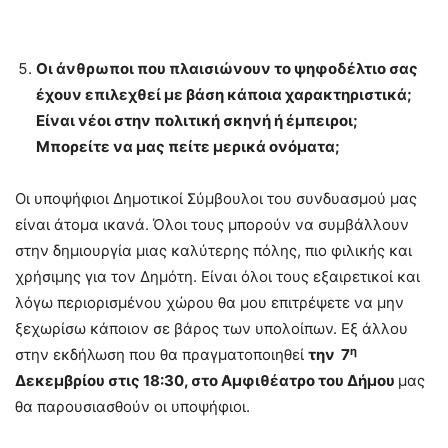
Οι άνθρωποι που πλαισιώνουν το ψηφοδέλτιο σας
έχουν επιλεχθεί με βάση κάποια χαρακτηριστικά;
Είναι νέοι στην πολιτική σκηνή ή έμπειροι;
Μπορείτε να μας πείτε μερικά ονόματα;
Οι υποψήφιοι Δημοτικοί Σύμβουλοι του συνδυασμού μας
είναι άτομα ικανά. Όλοι τους μπορούν να συμβάλλουν
στην δημιουργία μιας καλύτερης πόλης, πιο φιλικής και
χρήσιμης για τον Δημότη. Είναι όλοι τους εξαιρετικοί και
λόγω περιορισμένου χώρου θα μου επιτρέψετε να μην
ξεχωρίσω κάποιον σε βάρος των υπολοίπων. Εξ άλλου
η
στην εκδήλωση που θα πραγματοποιηθεί
την 7
Δεκεμβρίου στις 18:30, στο Αμφιθέατρο του Δήμου
μας
θα παρουσιασθούν οι υποψήφιοι.