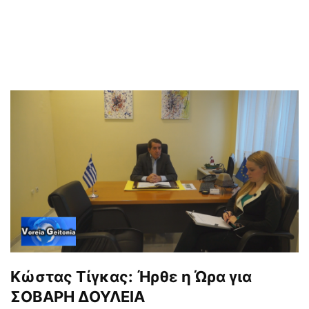
Kώστας Τίγκας: Ήρθε η Ώρα για
ΣΟΒΑΡΗ ΔΟΥΛΕΙΑ