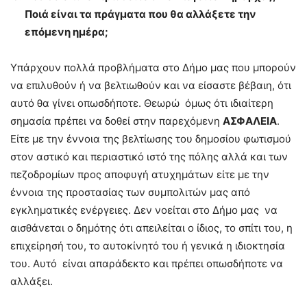
Ποιά είναι τα πράγματα που θα αλλάξετε την
επόμενη ημέρα;
Υπάρχουν πολλά προβλήματα στο Δήμο μας που μπορούν
να επιλυθούν ή να βελτιωθούν και να είσαστε βέβαιη, ότι
αυτό θα γίνει οπωσδήποτε. Θεωρώ όμως ότι ιδιαίτερη
σημασία πρέπει να δοθεί στην παρεχόμενη
ΑΣΦΑΛΕΙΑ
.
Είτε με την έννοια της βελτίωσης του δημοσίου φωτισμού
στον αστικό και περιαστικό ιστό της πόλης αλλά και των
πεζοδρομίων προς αποφυγή ατυχημάτων είτε με την
έννοια της προστασίας των συμπολιτών μας από
εγκληματικές ενέργειες. Δεν νοείται στο Δήμο μας να
αισθάνεται ο δημότης ότι απειλείται ο ίδιος, το σπίτι του, η
επιχείρησή του, το αυτοκίνητό του ή γενικά η ιδιοκτησία
του. Αυτό είναι απαράδεκτο και πρέπει οπωσδήποτε να
αλλάξει.