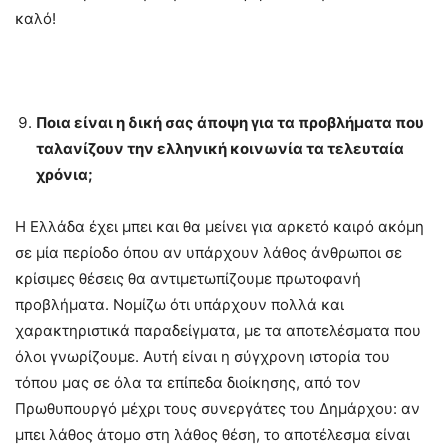
καλό!
Ποια είναι η δική σας άποψη για τα προβλήματα που
ταλανίζουν την ελληνική κοινωνία τα τελευταία
χρόνια;
Η Ελλάδα έχει μπει και θα μείνει για αρκετό καιρό ακόμη
σε μία περίοδο όπου αν υπάρχουν λάθος άνθρωποι σε
κρίσιμες θέσεις θα αντιμετωπίζουμε πρωτοφανή
προβλήματα. Νομίζω ότι υπάρχουν πολλά και
χαρακτηριστικά παραδείγματα, με τα αποτελέσματα που
όλοι γνωρίζουμε. Αυτή είναι η σύγχρονη ιστορία του
τόπου μας σε όλα τα επίπεδα διοίκησης, από τον
Πρωθυπουργό μέχρι τους συνεργάτες του Δημάρχου: αν
μπει λάθος άτομο στη λάθος θέση, το αποτέλεσμα είναι