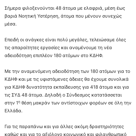
Σήμερα φιλοξενούνται 48 άτομα με ελαφριά, μέση έως
βαριά Νοητική Υστέρηση, άτομα που μένουν συνεχώς
μέσα.
Επειδή οι ανάγκες είναι πολύ μεγάλες, τελειώσαμε όλες
τις απαραίτητες εργασίες και αναμένουμε τη νέα
αδειοδότηση επιπλέον 180 ατόμων στο ΚΔΗΦ.
Με την αναμενόμενη αδειοδότηση των 180 ατόμων για το
ΚΔΗΦ και με τις υφιστάμενες άδειες θα έχουμε συνολικά
για ΚΔΗΦ δυνατότητα εκπαίδευσης για 418 άτομα και για
τις ΣΥΔ 48 άτομα. Δηλαδή ο Σύνδεσμος κατατάσσεται
η
στην 1
θέση μακράν των αντίστοιχων φορέων σε όλη την
Ελλάδα.
Για τις παραπάνω και για άλλες ακόμη δραστηριότητες
καθώς και για το αξιόλογο κοινωνικό και φιλανθρωπικό