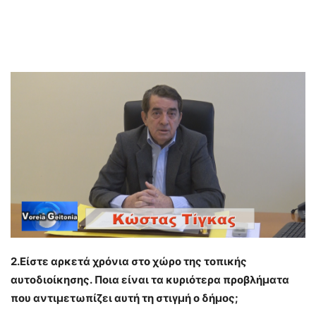
2.Είστε αρκετά χρόνια στο χώρο της τοπικής
αυτοδιοίκησης. Ποια είναι τα κυριότερα προβλήματα
που αντιμετωπίζει αυτή τη στιγμή ο δήμος;