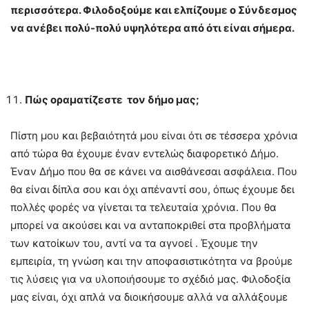
περισσότερα. Φιλοδοξούμε και ελπίζουμε ο Σύνδεσμος
να ανέβει πολύ-πολύ υψηλότερα από ότι είναι σήμερα.
Πώς οραματίζεστε τον δήμο μας;
Πίστη μου και βεβαιότητά μου είναι ότι σε τέσσερα χρόνια
από τώρα θα έχουμε έναν εντελώς διαφορετικό Δήμο.
Έναν Δήμο που θα σε κάνει να αισθάνεσαι ασφάλεια. Που
θα είναι δίπλα σου και όχι απέναντί σου, όπως έχουμε δει
πολλές φορές να γίνεται τα τελευταία χρόνια. Που θα
μπορεί να ακούσει και να ανταποκριθεί στα προβλήματα
των κατοίκων του, αντί να τα αγνοεί . Έχουμε την
εμπειρία, τη γνώση και την αποφασιστικότητα να βρούμε
τις λύσεις για να υλοποιήσουμε το σχέδιό μας. Φιλοδοξία
μας είναι, όχι απλά να διοικήσουμε αλλά να αλλάξουμε