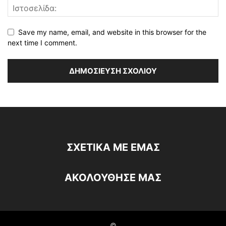
Save my name, email, and website in this browser for the
next time I comment.
ΣΧΕΤΙΚΆ ΜΕ ΕΜΆΣ
ΑΚΟΛΟΥΘΗΣΕ ΜΑΣ
©