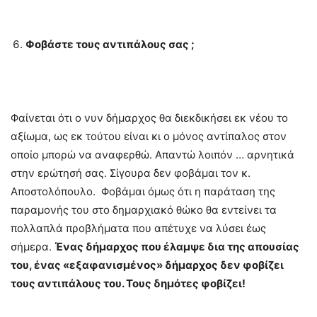
Φοβάστε τους αντιπάλους σας ;
Φαίνεται ότι ο νυν δήμαρχος θα διεκδικήσει εκ νέου το
αξίωμα, ως εκ τούτου είναι κι ο μόνος αντίπαλος στον
οποίο μπορώ να αναφερθώ. Απαντώ λοιπόν … αρνητικά
στην ερώτησή σας. Σίγουρα δεν φοβάμαι τον κ.
Αποστολόπουλο. Φοβάμαι όμως ότι η παράταση της
παραμονής του στο δημαρχιακό θώκο θα εντείνει τα
πολλαπλά προβλήματα που απέτυχε να λύσει έως
σήμερα.
Ένας δήμαρχος που έλαμψε δια της απουσίας
του, ένας «εξαφανισμένος» δήμαρχος δεν φοβίζει
τους αντιπάλους του. Τους δημότες φοβίζει!