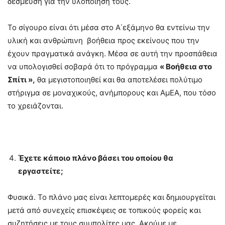
δέσμευση για την υλοποίησή τους.
Το σίγουρο είναι ότι μέσα στο Α΄εξάμηνο θα εντείνω την
υλική και ανθρώπινη βοήθεια προς εκείνους που την
έχουν πραγματικά ανάγκη. Μέσα σε αυτή την προσπάθεια
να υπολογισθεί σοβαρά ότι το πρόγραμμα
« Βοήθεια στο
Σπίτι »,
θα μεγιστοποιηθεί και θα αποτελέσει πολύτιμο
στήριγμα σε μοναχικούς, ανήμπορους και ΑμΕΑ, που τόσο
το χρειάζονται.
Έχετε κάποιο πλάνο βάσει του οποίου θα
εργαστείτε;
Φυσικά. Το πλάνο μας είναι λεπτομερές και δημιουργείται
μετά από συνεχείς επισκέψεις σε τοπικούς φορείς και
συζητήσεις με τους συμπολίτες μας. Ακούμε με