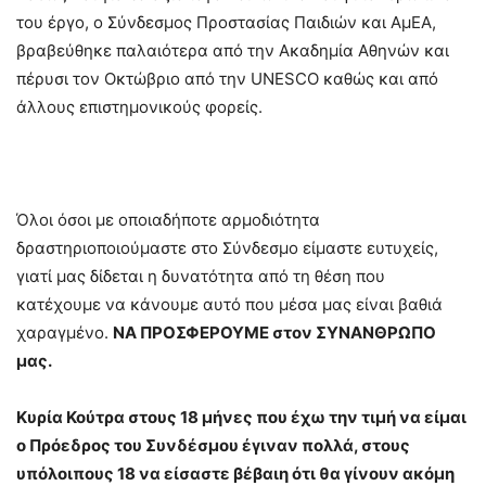
του έργο, ο Σύνδεσμος Προστασίας Παιδιών και ΑμΕΑ,
βραβεύθηκε παλαιότερα από την Ακαδημία Αθηνών και
πέρυσι τον Οκτώβριο από την UNESCO καθώς και από
άλλους επιστημονικούς φορείς.
Όλοι όσοι με οποιαδήποτε αρμοδιότητα
δραστηριοποιούμαστε στο Σύνδεσμο είμαστε ευτυχείς,
γιατί μας δίδεται η δυνατότητα από τη θέση που
κατέχουμε να κάνουμε αυτό που μέσα μας είναι βαθιά
χαραγμένο.
ΝΑ ΠΡΟΣΦΕΡΟΥΜΕ στον ΣΥΝΑΝΘΡΩΠΟ
μας.
Κυρία Κούτρα στους 18 μήνες που έχω την τιμή να είμαι
ο Πρόεδρος του Συνδέσμου έγιναν πολλά, στους
υπόλοιπους 18 να είσαστε βέβαιη ότι θα γίνουν ακόμη