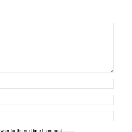
owser for the next time I comment.