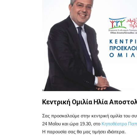
Κεντρική Ομιλία Ηλία Αποστ
Σας προσκαλούμε στην κεντρική ομιλία του σ
24 Μαΐου και ώρα 19.30, στο
Κηποθέατρο Πα
Η παρουσία σας θα μας τιμήσει ιδιάιτερα.