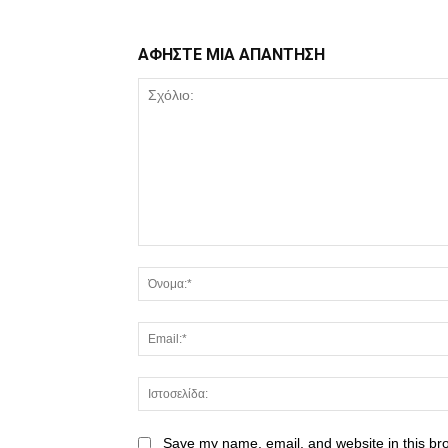
ΑΦΗΣΤΕ ΜΙΑ ΑΠΑΝΤΗΣΗ
Save my name, email, and website in this br