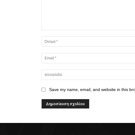
Save my name, email, and website in this br