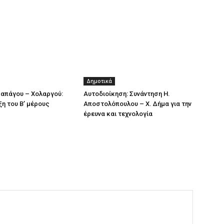
Δημοτικά
απάγου – Χολαργού:
Αυτοδιοίκηση: Συνάντηση Η.
ξη του Β’ μέρους
Αποστολόπουλου – Χ. Δήμα για την
έρευνα και τεχνολογία