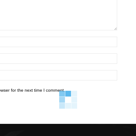
owser for the next time I comment.