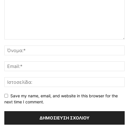
Save my name, email, and website in this browser for the
next time I comment.