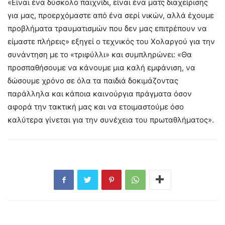
«Είναι ένα δύσκολο παιχνίδι, είναι ένα ματς διαχείρισης
για μας, προερχόμαστε από ένα σερί νικών, αλλά έχουμε
προβλήματα τραυματισμών που δεν μας επιτρέπουν να
είμαστε πλήρεις» εξηγεί ο τεχνικός του Χολαργού για την
συνάντηση με το «τριφύλλι» και συμπληρώνει: «Θα
προσπαθήσουμε να κάνουμε μια καλή εμφάνιση, να
δώσουμε χρόνο σε όλα τα παιδιά δοκιμάζοντας
παράλληλα και κάποια καινούργια πράγματα όσον
αφορά την τακτική μας και να ετοιμαστούμε όσο
καλύτερα γίνεται για την συνέχεια του πρωταθλήματος».