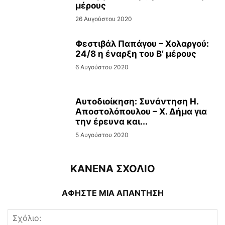
μέρους
26 Αυγούστου 2020
Φεστιβάλ Παπάγου – Χολαργού:
24/8 η έναρξη του Β’ μέρους
6 Αυγούστου 2020
Αυτοδιοίκηση: Συνάντηση Η.
Αποστολόπουλου – Χ. Δήμα για
την έρευνα και...
5 Αυγούστου 2020
ΚΑΝΕΝΑ ΣΧΟΛΙΟ
ΑΦΗΣΤΕ ΜΙΑ ΑΠΑΝΤΗΣΗ