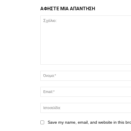
ΑΦΗΣΤΕ ΜΙΑ ΑΠΑΝΤΗΣΗ
Save my name, email, and website in this br