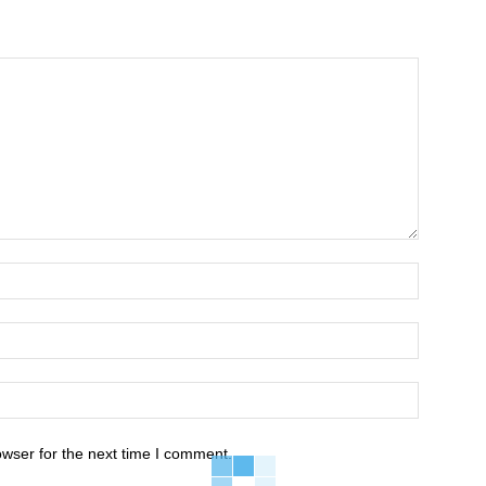
owser for the next time I comment.