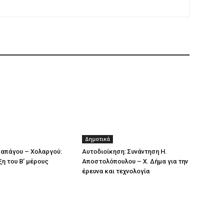
Δημοτικά
απάγου – Χολαργού:
Αυτοδιοίκηση: Συνάντηση Η.
ξη του Β’ μέρους
Αποστολόπουλου – Χ. Δήμα για την
έρευνα και τεχνολογία