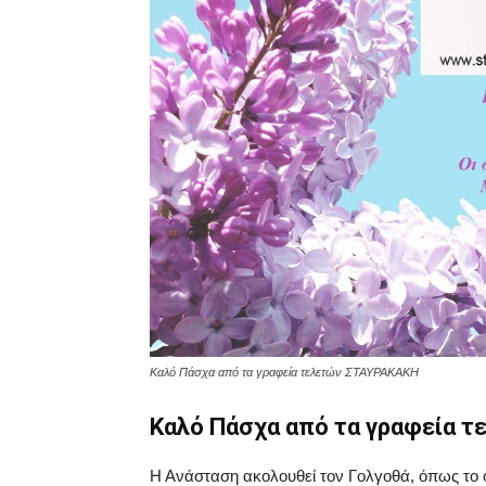
Καλό Πάσχα από τα γραφεία τελετών ΣΤΑΥΡΑΚΑΚΗ
Καλό Πάσχα από τα γραφεία 
Η Ανάσταση ακολουθεί τον Γολγοθά, όπως το φ