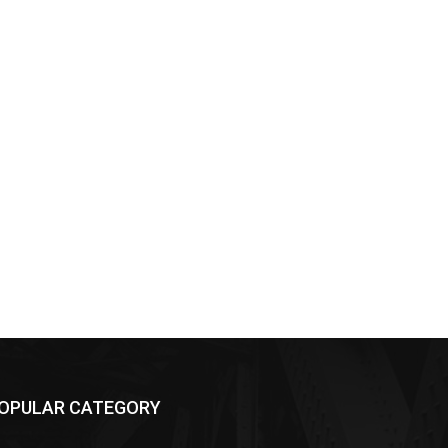
OPULAR CATEGORY