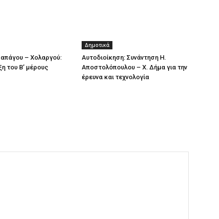
Δημοτικά
απάγου – Χολαργού:
Αυτοδιοίκηση: Συνάντηση Η.
ξη του Β’ μέρους
Αποστολόπουλου – Χ. Δήμα για την
έρευνα και τεχνολογία