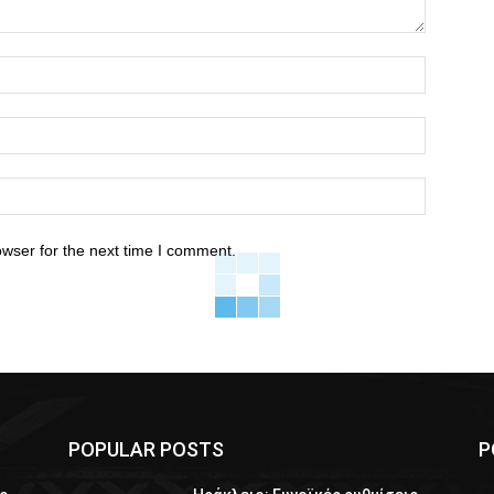
owser for the next time I comment.
POPULAR POSTS
P