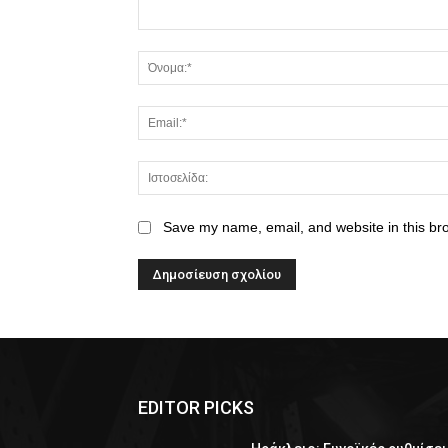
Save my name, email, and website in this br
EDITOR PICKS