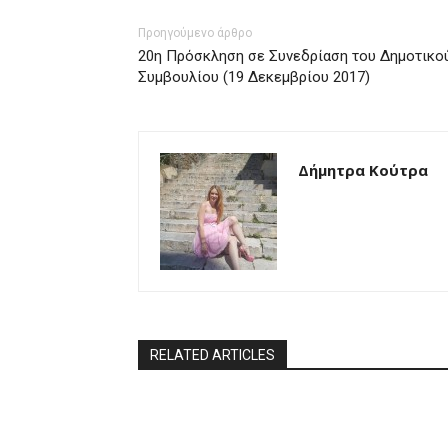
Προηγούμενο άρθρο
20η Πρόσκληση σε Συνεδρίαση του Δημοτικο
Συμβουλίου (19 Δεκεμβρίου 2017)
Δήμητρα Κούτρα
RELATED ARTICLES