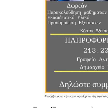
Συνεχίζονται οι αιτήσεις για τα μαθήματα πληροφορικής