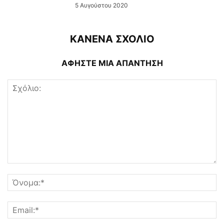
5 Αυγούστου 2020
ΚΑΝΕΝΑ ΣΧΟΛΙΟ
ΑΦΗΣΤΕ ΜΙΑ ΑΠΑΝΤΗΣΗ