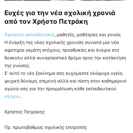
Ευχές για την νέα σχολική χρονιά
από τον Χρήστο Πετράκη
Αγαπητοί εκπαιδευτικοί
, μαθητές, μαθήτριες και γονείς
Η έναρξη της νέας σχολικής χρονιάς συνιστά μια νέα
αφετηρία γεμάτη στόχους, προσδοκίες και όνειρα στο
δύσκολο αλλά συναρπαστικό δρόμο προς την κατάκτηση
της γνώσης.
Σ’ αυτό το νέο ξεκίνημα σας ευχόμαστε ολόψυχα υγεία,
ψυχική δύναμη, επιμονή αλλά και πίστη στον καθημερινό
αγώνα σας για την πραγμάτωση κάθε εκπαιδευτικού
στόχου
.
Χρήστος Πετράκης
Πρ. πρωτοβάθμιας σχολικής επιτροπής