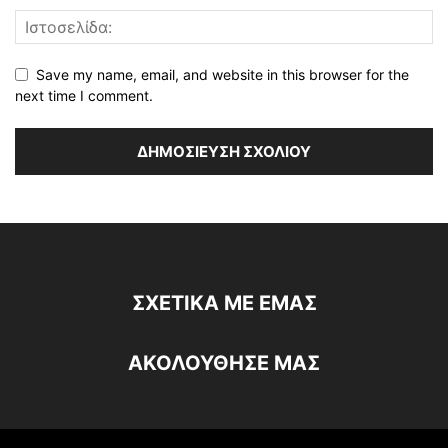
Save my name, email, and website in this browser for the
next time I comment.
ΣΧΕΤΙΚΆ ΜΕ ΕΜΆΣ
ΑΚΟΛΟΥΘΗΣΕ ΜΑΣ