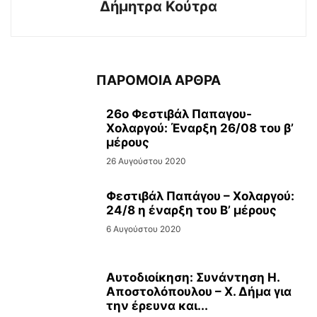
Δήμητρα Κούτρα
ΠΑΡΟΜΟΙΑ ΑΡΘΡΑ
26ο Φεστιβάλ Παπαγου-
Χολαργού: Έναρξη 26/08 του β’
μέρους
26 Αυγούστου 2020
Φεστιβάλ Παπάγου – Χολαργού:
24/8 η έναρξη του Β’ μέρους
6 Αυγούστου 2020
Αυτοδιοίκηση: Συνάντηση Η.
Αποστολόπουλου – Χ. Δήμα για
την έρευνα και...