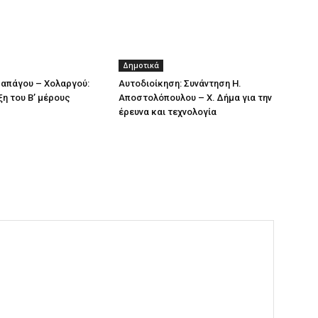
Δημοτικά
απάγου – Χολαργού:
Αυτοδιοίκηση: Συνάντηση Η.
ξη του Β’ μέρους
Αποστολόπουλου – Χ. Δήμα για την
έρευνα και τεχνολογία