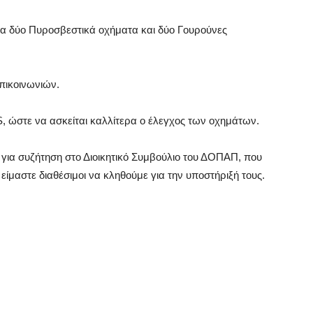
εσα δύο Πυροσβεστικά οχήματα και δύο Γουρούνες
πικοινωνιών.
, ώστε να ασκείται καλλίτερα ο έλεγχος των οχημάτων.
ια συζήτηση στο Διοικητικό Συμβούλιο του ΔΟΠΑΠ, που
ίμαστε διαθέσιμοι να κληθούμε για την υποστήριξή τους.