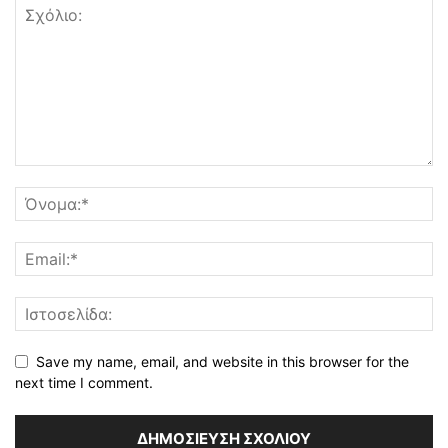
Save my name, email, and website in this browser for the
next time I comment.