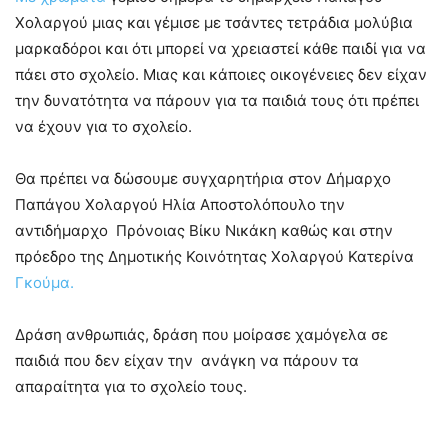
Χολαργού μιας και γέμισε με τσάντες τετράδια μολύβια
μαρκαδόροι και ότι μπορεί να χρειαστεί κάθε παιδί για να
πάει στο σχολείο. Μιας και κάποιες οικογένειες δεν είχαν
την δυνατότητα να πάρουν για τα παιδιά τους ότι πρέπει
να έχουν για το σχολείο.
Θα πρέπει να δώσουμε συγχαρητήρια στον Δήμαρχο
Παπάγου Χολαργού Ηλία Αποστολόπουλο την
αντιδήμαρχο Πρόνοιας Βίκυ Νικάκη καθώς και στην
πρόεδρο της Δημοτικής Κοινότητας Χολαργού Κατερίνα
Γκούμα.
Δράση ανθρωπιάς, δράση που μοίρασε χαμόγελα σε
παιδιά που δεν είχαν την ανάγκη να πάρουν τα
απαραίτητα για το σχολείο τους.