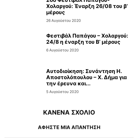
Χολαργού: Έναρξη 26/08 του β’
μέρους
26 Αυγούστου 2020
Φεστιβάλ Παπάγου – Χολαργού:
24/8 η έναρξη του Β’ μέρους
6 Αυγούστου 2020
Αυτοδιοίκηση: Συνάντηση Η.
Αποστολόπουλου – Χ. Δήμα για
την έρευνα και...
5 Αυγούστου 2020
ΚΑΝΕΝΑ ΣΧΟΛΙΟ
ΑΦΗΣΤΕ ΜΙΑ ΑΠΑΝΤΗΣΗ