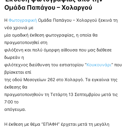
Ομάδα Παπάγου – Χολαργού
Η
Φωτογραφική
Ομάδα Παπάγου – Χολαργού ξεκινά τη
νέα χρονιά με
μία ομαδική έκθεση φωτογραφίας, η οποία θα
πραγματοποιηθεί στη
φιλόξενη και πολύ όμορφη αίθουσα που μας διέθεσε
δωρεάν η
φιλότεχνος διεύθυνση του εστιατορίου “
Κουκουνάρι
” που
βρίσκεται επί
της οδού Μεσογείων 262 στο Χολαργό. Τα εγκαίνια της
έκθεσης θα
πραγματοποιηθούν τη Τετάρτη 13 Σεπτεμβρίου μετά τις
7:00 το
απόγευμα.
Η έκθεση με θέμα “ΕΠΑΦΗ” έρχεται μετά τη μεγάλη