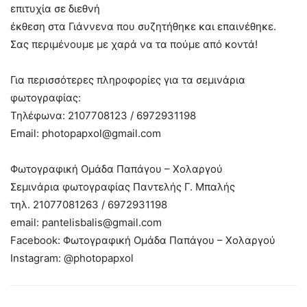
επιτυχία σε διεθνή
έκθεση στα Γιάννενα που συζητήθηκε και επαινέθηκε.
Σας περιμένουμε με χαρά να τα πούμε από κοντά!
Για περισσότερες πληροφορίες για τα σεμινάρια
φωτογραφίας:
Τηλέφωνα: 2107708123 / 6972931198
Email: photopapxol@gmail.com
Φωτογραφική Ομάδα Παπάγου – Χολαργού
Σεμινάρια φωτογραφίας Παντελής Γ. Μπαλής
τηλ. 21077081263 / 6972931198
email: pantelisbalis@gmail.com
Facebook: Φωτογραφική Ομάδα Παπάγου – Χολαργού
Instagram: @photopapxol