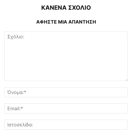
ΚΑΝΕΝΑ ΣΧΟΛΙΟ
ΑΦΗΣΤΕ ΜΙΑ ΑΠΑΝΤΗΣΗ