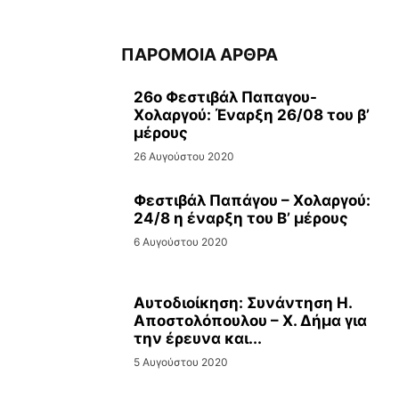
ΠΑΡΟΜΟΙΑ ΑΡΘΡΑ
26ο Φεστιβάλ Παπαγου-
Χολαργού: Έναρξη 26/08 του β’
μέρους
26 Αυγούστου 2020
Φεστιβάλ Παπάγου – Χολαργού:
24/8 η έναρξη του Β’ μέρους
6 Αυγούστου 2020
Αυτοδιοίκηση: Συνάντηση Η.
Αποστολόπουλου – Χ. Δήμα για
την έρευνα και...
5 Αυγούστου 2020