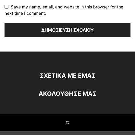
Save my name, email, and website in this browser for the
next time I comment.
ΣΧΕΤΙΚΆ ΜΕ ΕΜΆΣ
ΑΚΟΛΟΥΘΗΣΕ ΜΑΣ
©