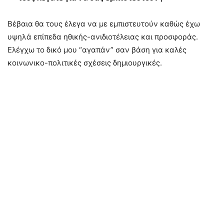
Βέβαια θα τους έλεγα να με εμπιστευτούν καθώς έχω
υψηλά επίπεδα ηθικής-ανιδιοτέλειας και προσφοράς.
Ελέγχω το δικό μου “αγαπάν” σαν βάση για καλές
κοινωνικο-πολιτικές σχέσεις δημιουργικές.