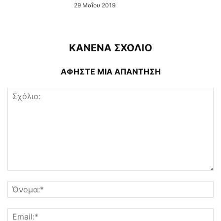
29 Μαΐου 2019
ΚΑΝΕΝΑ ΣΧΟΛΙΟ
ΑΦΗΣΤΕ ΜΙΑ ΑΠΑΝΤΗΣΗ