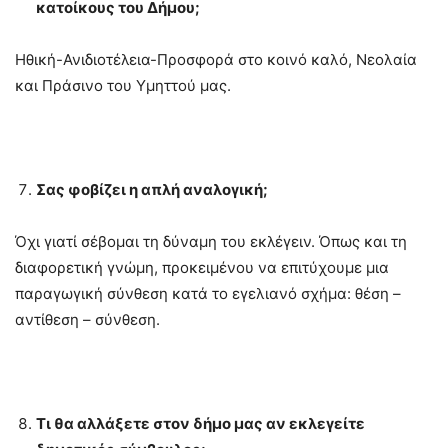
κατοίκους του Δήμου;
Ηθική-Ανιδιοτέλεια-Προσφορά στο κοινό καλό, Νεολαία
και Πράσινο του Υμηττού μας.
Σας φοβίζει η απλή αναλογική;
Όχι γιατί σέβομαι τη δύναμη του εκλέγειν. Όπως και τη
διαφορετική γνώμη, προκειμένου να επιτύχουμε μια
παραγωγική σύνθεση κατά το εγελιανό σχήμα: θέση –
αντίθεση – σύνθεση.
Τι θα αλλάξετε στον δήμο μας αν εκλεγείτε