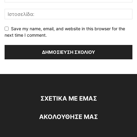
Save my name, email, and website in this browser for the
next time I comment.
ΣΧΕΤΙΚΆ ΜΕ ΕΜΆΣ
ΑΚΟΛΟΥΘΗΣΕ ΜΑΣ