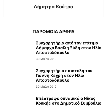
Δήμητρα Κούτρα
ΠΑΡΟΜΟΙΑ ΑΡΘΡΑ
Συγχαρητήρια από τον επίτιμο
Δήμαρχο Βασίλη Ξύδη στον Ηλία
Αποστολόπουλο
30 Μαΐου 2019
Συγχαρητήρια επιστολή του
Γιάννη Κεχρή στον Ηλία
Αποστολόπουλο
30 Μαΐου 2019
Επέστρεψε δυναμικά ο Νίκος
Κουκής στο Δημοτικό Συμβούλιο