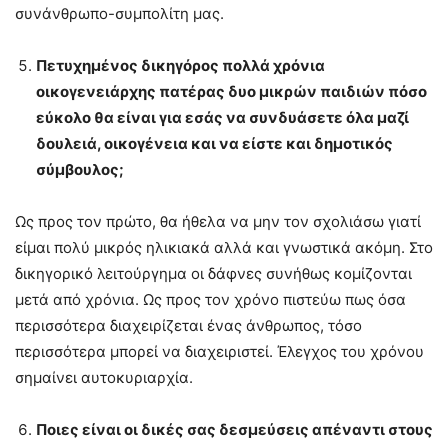
συνάνθρωπο-συμπολίτη μας.
Πετυχημένος δικηγόρος πολλά χρόνια
οικογενειάρχης πατέρας δυο μικρών παιδιών πόσο
εύκολο θα είναι για εσάς να συνδυάσετε όλα μαζί
δουλειά, οικογένεια και να είστε και δημοτικός
σύμβουλος;
Ως προς τον πρώτο, θα ήθελα να μην τον σχολιάσω γιατί
είμαι πολύ μικρός ηλικιακά αλλά και γνωστικά ακόμη. Στο
δικηγορικό λειτούργημα οι δάφνες συνήθως κομίζονται
μετά από χρόνια. Ως προς τον χρόνο πιστεύω πως όσα
περισσότερα διαχειρίζεται ένας άνθρωπος, τόσο
περισσότερα μπορεί να διαχειριστεί. Έλεγχος του χρόνου
σημαίνει αυτοκυριαρχία.
Ποιες είναι οι δικές σας δεσμεύσεις απέναντι στους