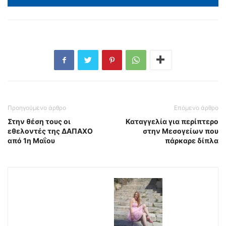
Προηγούμενο άρθρο
Επόμενο άρθρο
Στην θέση τους οι
Καταγγελία για περίπτερο
εθελοντές της ΔΑΠΑΧΟ
στην Μεσογείων που
από 1η Μαΐου
πάρκαρε δίπλα