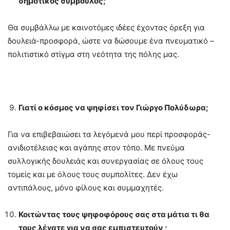
δημοτικός σύμβουλος;
Θα συμβάλλω με καινοτόμες ιδέες έχοντας όρεξη για
δουλειά-προσφορά, ώστε να δώσουμε ένα πνευματικό –
πολιτιστικό στίγμα στη νεότητα της πόλης μας.
Γιατί ο κόσμος να ψηφίσει τον Γιώργο Πολύδωρα;
Για να επιβεβαιώσει τα λεγόμενά μου περί προσφοράς-
ανιδιοτέλειας και αγάπης στον τόπο. Με πνεύμα
συλλογικής δουλειάς και συνεργασίας σε όλους τους
τομείς και με όλους τους συμπολίτες. Δεν έχω
αντιπάλους, μόνο φίλους και συμμαχητές.
Κοιτώντας τους ψηφοφόρους σας στα μάτια τι θα
τους λέγατε για να σας εμπιστευτούν ;