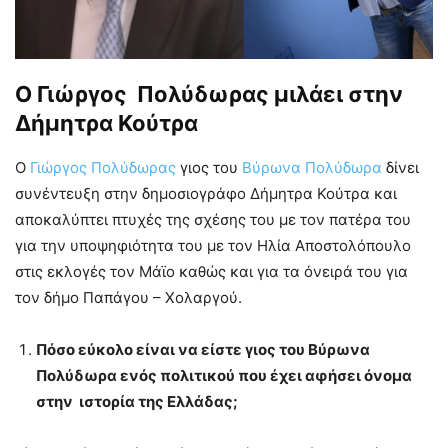
Ο Γιώργος Πολύδωρας μιλάει στην
Δήμητρα Κούτρα
Ο
Γιώργος Πολύδωρας
γιος του
Βύρωνα Πολύδωρα
δίνει
συνέντευξη στην δημοσιογράφο Δήμητρα Κούτρα και
αποκαλύπτει πτυχές της σχέσης του με τον πατέρα του
για την υποψηφιότητα του με τον Ηλία Αποστολόπουλο
στις εκλογές τον Μάϊο καθώς και για τα όνειρά του για
τον δήμο Παπάγου – Χολαργού.
Πόσο εύκολο είναι να είστε γιος του Βύρωνα
Πολύδωρα ενός πολιτικού που έχει αφήσει όνομα
στην ιστορία της Ελλάδας;