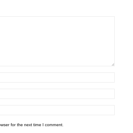
owser for the next time I comment.