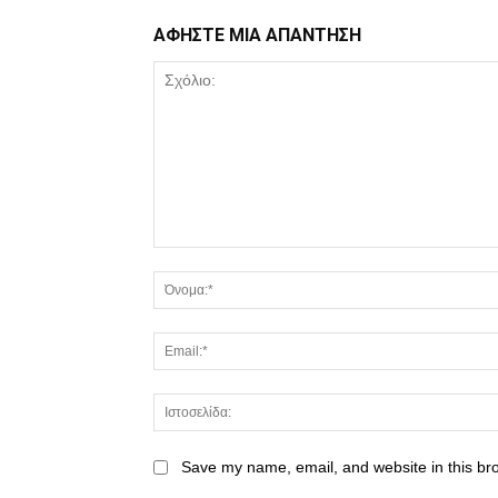
ΑΦΗΣΤΕ ΜΙΑ ΑΠΑΝΤΗΣΗ
Save my name, email, and website in this br