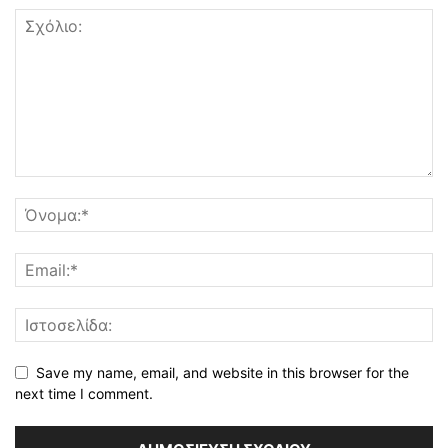
Save my name, email, and website in this browser for the
next time I comment.