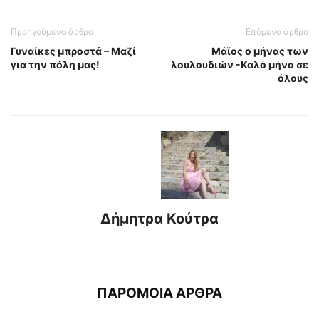
Προηγούμενο άρθρο
Επόμενο άρθρο
Γυναίκες μπροστά – Μαζί
Μάϊος ο μήνας των
για την πόλη μας!
λουλουδιών -Καλό μήνα σε
όλους
Δήμητρα Κούτρα
ΠΑΡΟΜΟΙΑ ΑΡΘΡΑ