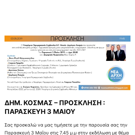
ΔΗΜ. ΚΟΣΜΑΣ – ΠΡΟΣΚΛΗΣΗ :
ΠΑΡΑΣΚΕΥΗ 3 ΜΑΙΟΥ
Σας προσκαλώ να μας τιμήσετε με την παρουσία σας την
Παρασκευή 3 Μαΐου στις 7.45 μ.μ στην εκδήλωση με θέμα