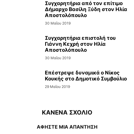
Συγχαρητήρια από τον επίτιμο
Δήμαρχο Βασίλη Ξύδη στον Ηλία
Αποστολόπουλο
30 Μαΐου 2019
Συγχαρητήρια επιστολή του
Γιάννη Κεχρή στον Ηλία
Αποστολόπουλο
30 Μαΐου 2019
Επέστρεψε δυναμικά ο Νίκος
Κουκής στο Δημοτικό Συμβούλιο
29 Μαΐου 2019
ΚΑΝΕΝΑ ΣΧΟΛΙΟ
ΑΦΗΣΤΕ ΜΙΑ ΑΠΑΝΤΗΣΗ