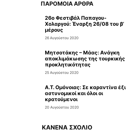
ΠΑΡΟΜΟΙΑ ΑΡΘΡΑ
26ο Φεστιβάλ Παπαγου-
Χολαργού: Έναρξη 26/08 του β’
μέρους
26 Αυγούστου 2020
Μητσοτάκης – Μάας: Ανάγκη
αποκλιμάκωσης της τουρκικής
προκλητικότητας
25 Αυγούστου 2020
Α.Τ. Ομόνοιας: Σε καραντίνα έξι
αστυνομικοί και όλοι οι
κρατούμενοι
20 Αυγούστου 2020
ΚΑΝΕΝΑ ΣΧΟΛΙΟ