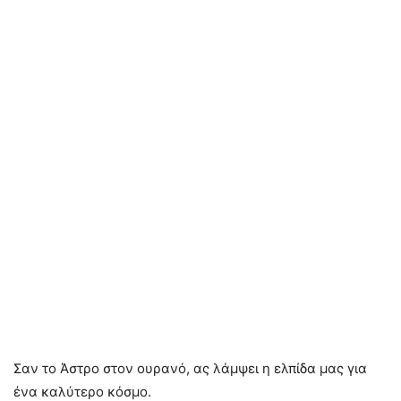
Σαν το Άστρο στον ουρανό, ας λάμψει η ελπίδα μας για
ένα καλύτερο κόσμο.