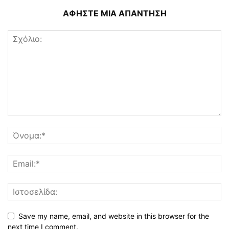
ΑΦΗΣΤΕ ΜΙΑ ΑΠΑΝΤΗΣΗ
Save my name, email, and website in this browser for the
next time I comment.