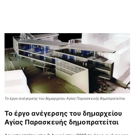
Το έργο ανέγερσης του δημαρχείου Αγίας Παρασκευής δημοπρατείται
Το έργο ανέγερσης του δημαρχείου
Αγίας Παρασκευής δημοπρατείται