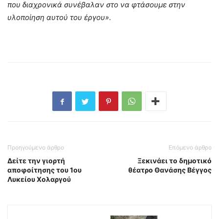
που διαχρονικά συνέβαλαν στο να φτάσουμε στην
υλοποίηση αυτού του έργου»
.
Προηγούμενο άρθρο
Επόμενο άρθρο
Δείτε την γιορτή
Ξεκινάει το δημοτικό
αποφοίτησης του 1ου
θέατρο Θανάσης Βέγγος
Λυκείου Χολαργού