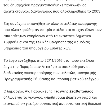
του δημαρχείου πραγματοποιήθηκε πανελλήνιος
αρχιτεκτονικός διαγωνισμός που ολοκληρώθηκε το 2003.
Στη συνέχεια εκπονήθηκαν όλες οι μελέτες εφαρμογής
που ολοκληρώθηκαν σε τρία στάδια και έτυχαν όλων των
απαραίτητων εγκρίσεων από τα εκάστοτε Δημοτικά
Συμβούλια και της τελικής θεώρησης της αρμόδιας
υπηρεσίας του υπουργείου Εσωτερικών.
Το έργο εντάχθηκε στις 22/11/2016 στα προς εκτέλεση
έργα της Περιφέρειας Αττικής και ακολούθησαν οι
διαδικασίες επικαιροποίησης των μελετών, υπογραφής
Προγραμματικής Σύμβασης και προσυμβατικού ελέγχου.
Ο δήμαρχος Αγ. Παρασκευής,
Γιάννης Σταθόπουλος
,
δήλωσε για το γεγονός:
«Αισθάνομαι ιδιαίτερη χαρά και
ικανοποίηση γιατί με ουσιαστική και συστηματική δουλειά