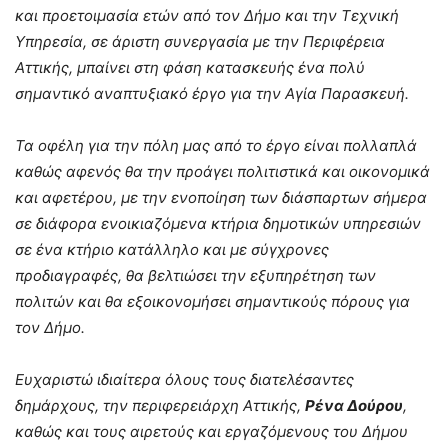
και προετοιμασία ετών από τον Δήμο και την Τεχνική
Υπηρεσία, σε άριστη συνεργασία με την Περιφέρεια
Αττικής, μπαίνει στη φάση κατασκευής ένα πολύ
σημαντικό αναπτυξιακό έργο για την Αγία Παρασκευή.
Τα οφέλη για την πόλη μας από το έργο είναι πολλαπλά
καθώς αφενός θα την προάγει πολιτιστικά και οικονομικά
και αφετέρου, με την ενοποίηση των διάσπαρτων σήμερα
σε διάφορα ενοικιαζόμενα κτήρια δημοτικών υπηρεσιών
σε ένα κτήριο κατάλληλο και με σύγχρονες
προδιαγραφές, θα βελτιώσει την εξυπηρέτηση των
πολιτών και θα εξοικονομήσει σημαντικούς πόρους για
τον Δήμο.
Ευχαριστώ ιδιαίτερα όλους τους διατελέσαντες
δημάρχους, την περιφερειάρχη Αττικής,
Ρένα Δούρου
,
καθώς και τους αιρετούς και εργαζόμενους του Δήμου