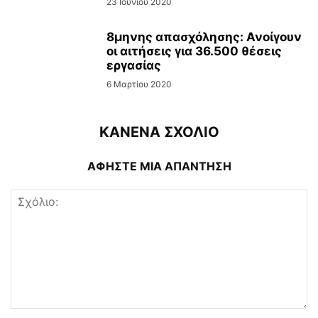
23 Ιουνίου 2020
8μηνης απασχόλησης: Ανοίγουν
οι αιτήσεις για 36.500 θέσεις
εργασίας
6 Μαρτίου 2020
ΚΑΝΕΝΑ ΣΧΟΛΙΟ
ΑΦΗΣΤΕ ΜΙΑ ΑΠΑΝΤΗΣΗ