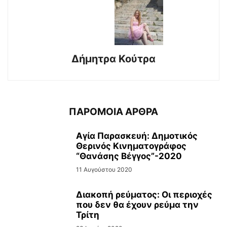
Δήμητρα Κούτρα
ΠΑΡΟΜΟΙΑ ΑΡΘΡΑ
Αγία Παρασκευή: Δημοτικός
Θερινός Κινηματογράφος
“Θανάσης Βέγγος”-2020
11 Αυγούστου 2020
Διακοπή ρεύματος: Οι περιοχές
που δεν θα έχουν ρεύμα την
Τρίτη