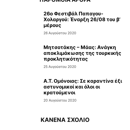
26ο Φεστιβάλ Παπαγου-
Χολαργού: Έναρξη 26/08 του β’
μέρους
26 Αυγούστου 2020
Μητσοτάκης – Μάας: Ανάγκη
αποκλιμάκωσης της τουρκικής
προκλητικότητας
25 Αυγούστου 2020
Α.Τ. Ομόνοιας: Σε καραντίνα έξι
αστυνομικοί και όλοι οι
κρατούμενοι
20 Αυγούστου 2020
ΚΑΝΕΝΑ ΣΧΟΛΙΟ