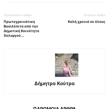
Προηγούμενο άρθρο
Επόμενο άρθρο
Πρωτοχρονιάτικη
Καλή χρονιά σε όλους
Βασιλόπιτα από την
Δημοτική Κοινότητα
Χολαργού …
Δήμητρα Κούτρα
ΠΑΡΟΜΟΙΑ ΑΡΘΡΑ