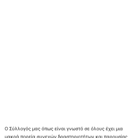
Ο Σύλλογός μας όπως είναι γνωστό σε όλους έχει μια
μακρά πορεία συνεχών δραστηριοτήτων και παρουσίας