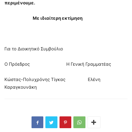
περιμένουμε.
Με ιδιαίτερη εκτίμηση
Για το Διοικητικό Συμβούλιο
Ο Πρόεδρος Η Γενική Γραμματέας
Κώστας-Πολυχρόνης Τίγκας Ελένη
Καραγκουνάκη