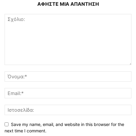
ΑΦΗΣΤΕ ΜΙΑ ΑΠΑΝΤΗΣΗ
Save my name, email, and website in this browser for the
next time I comment.