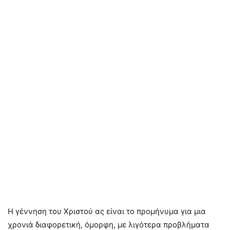
Η γέννηση του Χριστού ας είναι το προμήνυμα για μια
χρονιά διαφορετική, όμορφη, με λιγότερα προβλήματα