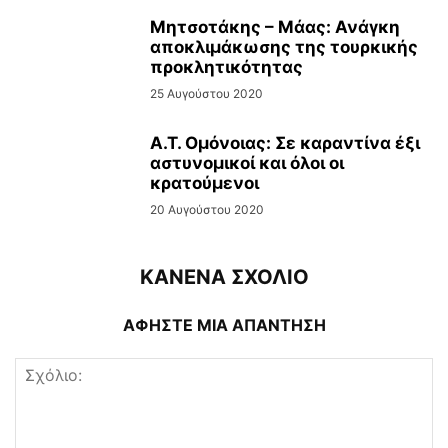
Μητσοτάκης – Μάας: Ανάγκη
αποκλιμάκωσης της τουρκικής
προκλητικότητας
25 Αυγούστου 2020
Α.Τ. Ομόνοιας: Σε καραντίνα έξι
αστυνομικοί και όλοι οι
κρατούμενοι
20 Αυγούστου 2020
ΚΑΝΕΝΑ ΣΧΟΛΙΟ
ΑΦΗΣΤΕ ΜΙΑ ΑΠΑΝΤΗΣΗ