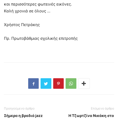
και περισσότερες φωτεινές εικόνες.
Καλή χρονιά σε όλους …
Χρήστος Πετράκης
Πρ. Πρωτοβάθμιας σχολικής επιτροπής
Προηγούμενο άρθρο
Επόμενο άρθρο
Σήμερα η βραδιά jazz
H Τζωρτζίνα Νικάκη στο