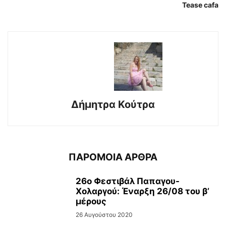
Tease cafa
Δήμητρα Κούτρα
ΠΑΡΟΜΟΙΑ ΑΡΘΡΑ
26ο Φεστιβάλ Παπαγου-
Χολαργού: Έναρξη 26/08 του β’
μέρους
26 Αυγούστου 2020