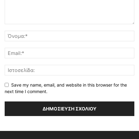
Save my name, email, and website in this browser for the
next time I comment.