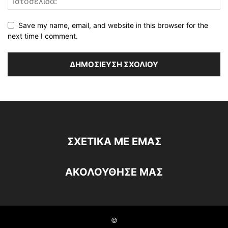
Save my name, email, and website in this browser for the
next time I comment.
ΣΧΕΤΙΚΆ ΜΕ ΕΜΆΣ
ΑΚΟΛΟΥΘΗΣΕ ΜΑΣ
©