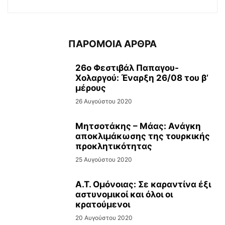
ΠΑΡΟΜΟΙΑ ΑΡΘΡΑ
26ο Φεστιβάλ Παπαγου-
Χολαργού: Έναρξη 26/08 του β’
μέρους
26 Αυγούστου 2020
Μητσοτάκης – Μάας: Ανάγκη
αποκλιμάκωσης της τουρκικής
προκλητικότητας
25 Αυγούστου 2020
Α.Τ. Ομόνοιας: Σε καραντίνα έξι
αστυνομικοί και όλοι οι
κρατούμενοι
20 Αυγούστου 2020