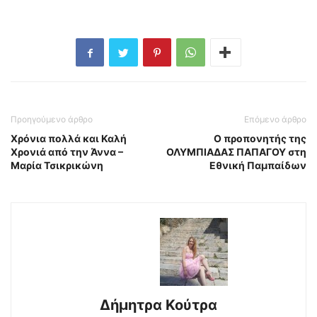
Προηγούμενο άρθρο
Επόμενο άρθρο
Χρόνια πολλά και Καλή
Ο προπονητής της
Χρονιά από την Άννα –
ΟΛΥΜΠΙΑΔΑΣ ΠΑΠΑΓΟΥ στη
Μαρία Τσικρικώνη
Εθνική Παμπαίδων
Δήμητρα Κούτρα