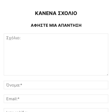
ΚΑΝΕΝΑ ΣΧΟΛΙΟ
ΑΦΗΣΤΕ ΜΙΑ ΑΠΑΝΤΗΣΗ