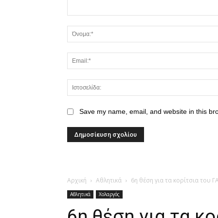
Save my name, email, and website in this br