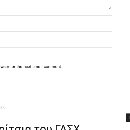
owser for the next time I comment.