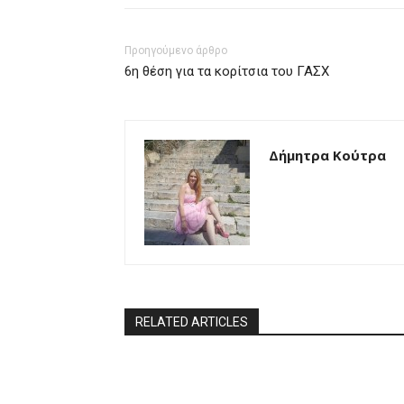
Προηγούμενο άρθρο
6η θέση για τα κορίτσια του ΓΑΣΧ
Δήμητρα Κούτρα
RELATED ARTICLES