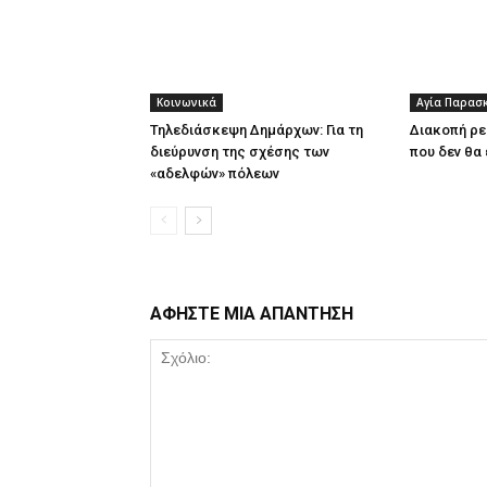
Κοινωνικά
Αγία Παρασ
Τηλεδιάσκεψη Δημάρχων: Για τη
Διακοπή ρε
διεύρυνση της σχέσης των
που δεν θα 
«αδελφών» πόλεων
ΑΦΗΣΤΕ ΜΙΑ ΑΠΑΝΤΗΣΗ