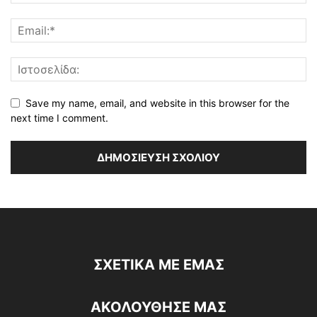
Save my name, email, and website in this browser for the
next time I comment.
ΣΧΕΤΙΚΆ ΜΕ ΕΜΆΣ
ΑΚΟΛΟΥΘΗΣΕ ΜΑΣ