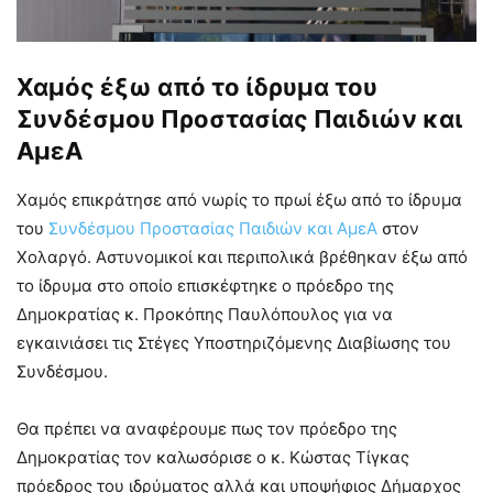
Χαμός έξω από το ίδρυμα του
Συνδέσμου Προστασίας Παιδιών και
ΑμεΑ
Χαμός επικράτησε από νωρίς το πρωί έξω από το ίδρυμα
του
Συνδέσμου Προστασίας Παιδιών και ΑμεΑ
στον
Χολαργό. Αστυνομικοί και περιπολικά βρέθηκαν έξω από
το ίδρυμα στο οποίο επισκέφτηκε ο πρόεδρο της
Δημοκρατίας κ. Προκόπης Παυλόπουλος για να
εγκαινιάσει τις Στέγες Υποστηριζόμενης Διαβίωσης του
Συνδέσμου.
Θα πρέπει να αναφέρουμε πως τον πρόεδρο της
Δημοκρατίας τον καλωσόρισε ο κ. Κώστας Τίγκας
πρόεδρος του ιδρύματος αλλά και υποψήφιος Δήμαρχος