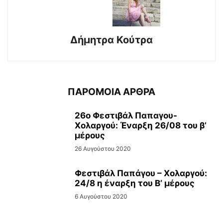
Δήμητρα Κούτρα
ΠΑΡΟΜΟΙΑ ΑΡΘΡΑ
26ο Φεστιβάλ Παπαγου-
Χολαργού: Έναρξη 26/08 του β’
μέρους
26 Αυγούστου 2020
Φεστιβάλ Παπάγου – Χολαργού:
24/8 η έναρξη του Β’ μέρους
6 Αυγούστου 2020