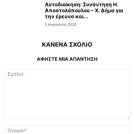
Αυτοδιοίκηση: Συνάντηση Η.
Αποστολόπουλου – Χ. Δήμα για
την έρευνα και...
5 Αυγούστου 2020
ΚΑΝΕΝΑ ΣΧΟΛΙΟ
ΑΦΗΣΤΕ ΜΙΑ ΑΠΑΝΤΗΣΗ